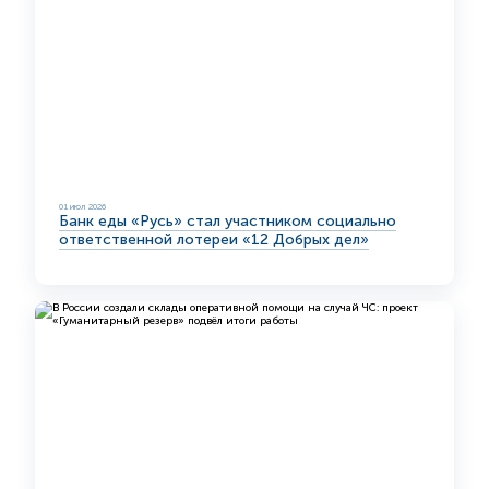
01 июл 2026
Банк еды «Русь» стал участником социально
ответственной лотереи «12 Добрых дел»