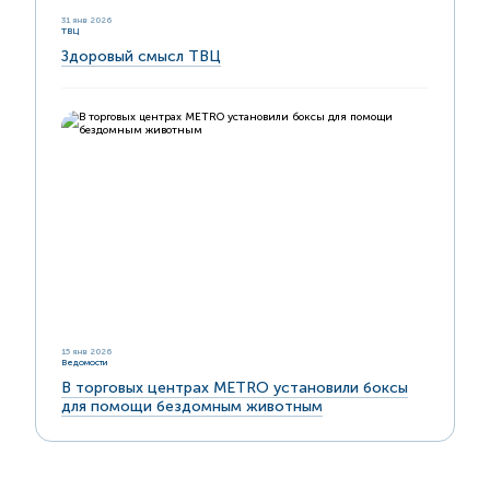
31 янв 2026
ТВЦ
Здоровый смысл ТВЦ
15 янв 2026
Ведомости
В торговых центрах METRO установили боксы
для помощи бездомным животным