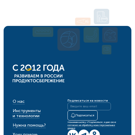
О нас
Подписаться на новости
Инструменты
и технологии
Подписаться
Нажимая кнопку «Подписаться», я даю свое
Нужна помощь?
согласие на обработку моих персональных
данных
Хочу помочь