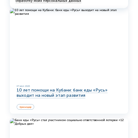
обработку моих персональных данных
07 июл 2026
10 лет помощи на Кубани: банк еды «Русь»
выходит на новый этап развития
Краснодар