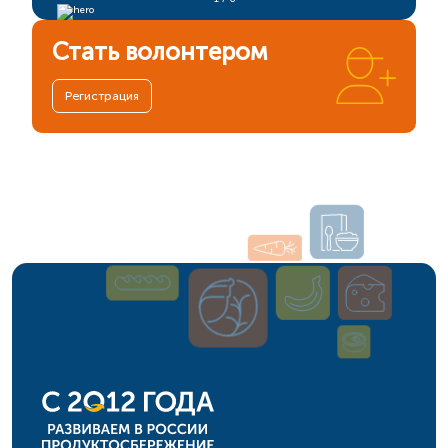
Стать волонтером
Регистрация