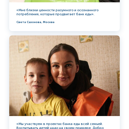
«Мне близки ценности разумного и осознанного
потребления, которые продвигает банк еды».
Света Сазонова, Москва
«Мы участвуем в проектах банка еды всей семьей.
Воспитывать детей надо на своем примере. Добро