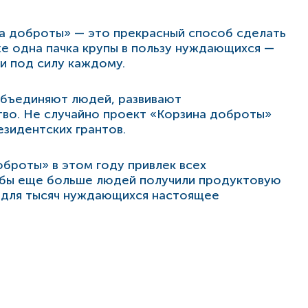
 доброты» — это прекрасный способ сделать
же одна пачка крупы в пользу нуждающихся —
и под силу каждому.
бъединяют людей, развивают
во. Не случайно проект «Корзина доброты»
зидентских грантов.
броты» в этом году привлек всех
обы еще больше людей получили продуктовую
 для тысяч нуждающихся настоящее