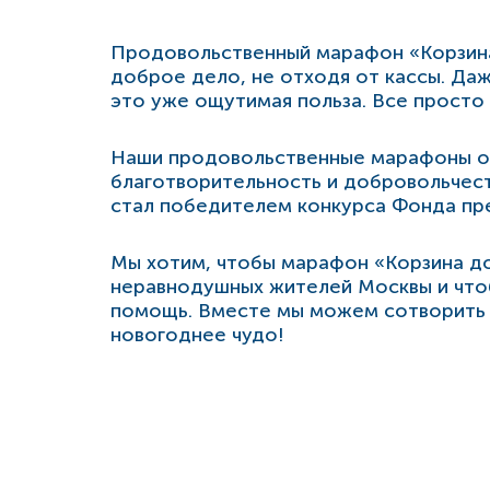
Продовольственный марафон «Корзина
доброе дело, не отходя от кассы. Да
это уже ощутимая польза. Все просто 
Наши продовольственные марафоны о
благотворительность и добровольчест
стал победителем конкурса Фонда пре
Мы хотим, чтобы марафон «Корзина до
неравнодушных жителей Москвы и чт
помощь. Вместе мы можем сотворить
новогоднее чудо!