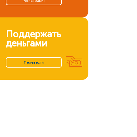
Регистрация
Поддержать
деньгами
Перевести