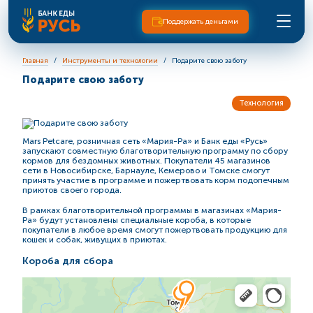
Поддержать деньгами
Главная
Инструменты и технологии
Подарите свою заботу
Подарите свою заботу
Технология
Mars Petcare, розничная сеть «Мария-Ра» и Банк еды «Русь»
запускают совместную благотворительную программу по сбору
кормов для бездомных животных. Покупатели 45 магазинов
сети в Новосибирске, Барнауле, Кемерово и Томске смогут
принять участие в программе и пожертвовать корм подопечным
приютов своего города.
В рамках благотворительной программы в магазинах «Мария-
Ра» будут установлены специальные короба, в которые
покупатели в любое время смогут пожертвовать продукцию для
кошек и собак, живущих в приютах.
Короба для сбора