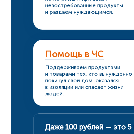
невостребованные продукты
и раздаем нуждающимся.
Помощь в ЧС
Поддерживаем продуктами
и товарами тех, кто вынужденно
покинул свой дом, оказался
в изоляции или спасает жизни
людей.
Даже 100 рублей — это 5