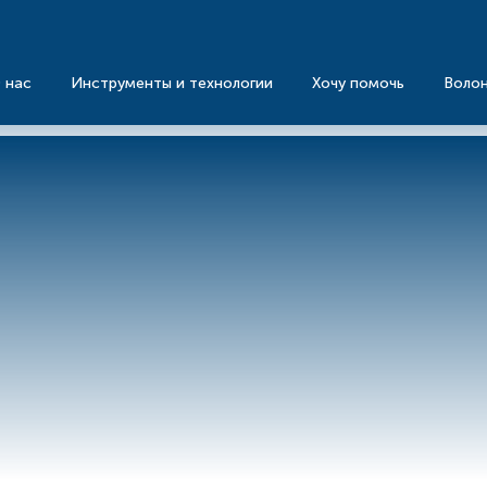
 нас
Инструменты и технологии
Хочу помочь
Воло