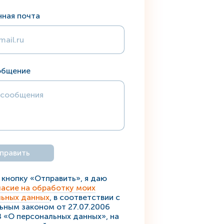
нная почта
общение
кнопку «Отправить», я даю
ласие на обработку моих
льных данных
, в соответствии с
ным законом от 27.07.2006
«О персональных данных», на