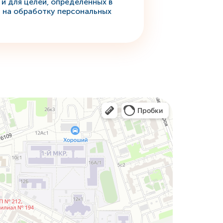
 и для целей, определенных в
 на обработку персональных