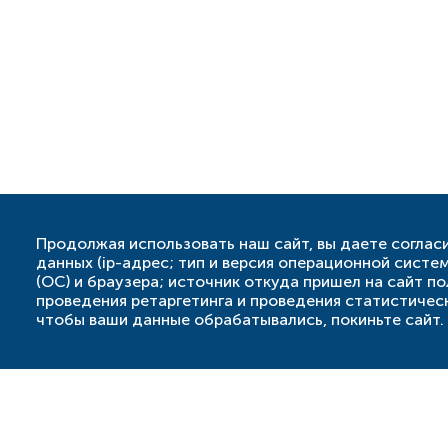
Продолжая использовать наш сайт, вы даете соглас
данных (ip-адрес; тип и версия операционной систе
(ОС) и браузера; источник откуда пришел на сайт по
проведения ретаргетинга и проведения статистическ
чтобы ваши данные обрабатывались, покиньте сайт.