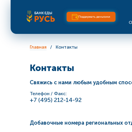
Поддержать деньгами
О
Главная
Контакты
Контакты
Свяжись с нами любым удобным спо
Телефон / Факс:
+7 (495) 212-14-92
Добавочные номера региональных от