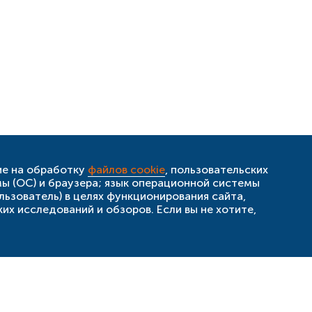
ие на обработку
файлов cookie
, пользовательских
мы (ОС) и браузера; язык операционной системы
льзователь) в целях функционирования сайта,
их исследований и обзоров. Если вы не хотите,