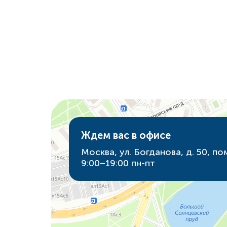
Ждем вас в офисе
Москва, ул. Богданова, д. 50, пом
9:00–19:00 пн-пт