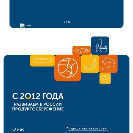
1
/ 6
О нас
Подписаться на новости