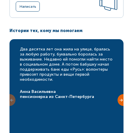
Написать
Истории тех, кому мы помогаем
Два десятка лет она жила на улице, бралась
за любую работу, буквально боролась за
выживание. Недавно ей помогли найти место
в социальном доме. А потом бабушку начал
поддерживать банк еды «Русь»: волонтеры
привозят продукты и вещи первой
необходимости.
Анна Васильевна
пенсионерка из Санкт-Петербурга