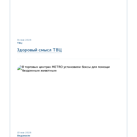
31 янв 2026
ТВЦ
Здоровый смысл ТВЦ
15 янв 2026
Ведомости