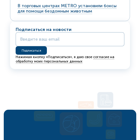
В торговых центрах METRO установили боксы
для помощи бездомным животным
Подписаться на новости
Нажимая кнопку «Подписаться», я даю свое
согласие на
обработку моих персональных данных