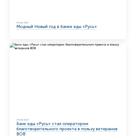
05 янв 2026
Модный Новый год в банке еды «Русь»
29 апр 2025
Банк еды «Русь» стал оператором
благотворительного проекта в пользу ветеранов
ВОВ