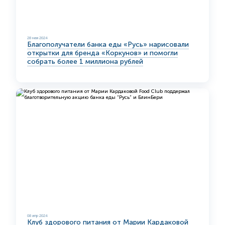
28 мая 2024
Благополучатели банка еды «Русь» нарисовали
открытки для бренда «Коркунов» и помогли
собрать более 1 миллиона рублей
08 апр 2024
Клуб здорового питания от Марии Кардаковой