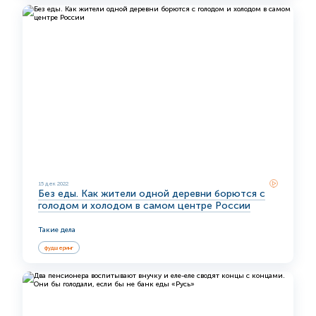
15 дек 2022
Без еды. Как жители одной деревни борются с
голодом и холодом в самом центре России
Такие дела
фудшеринг