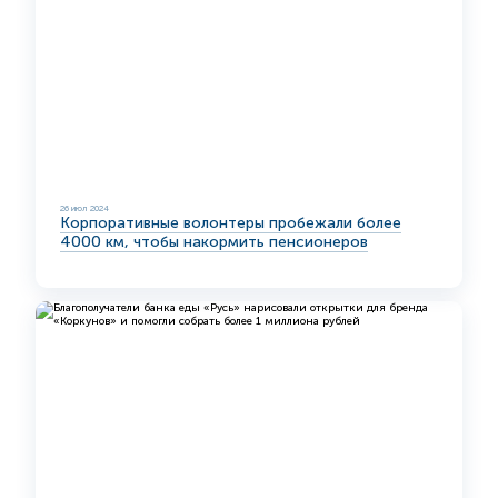
26 июл 2024
Корпоративные волонтеры пробежали более
4000 км, чтобы накормить пенсионеров