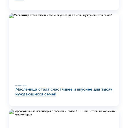
07 мар 2025
Масленица стала счастливее и вкуснее для тысяч
нуждающихся семей