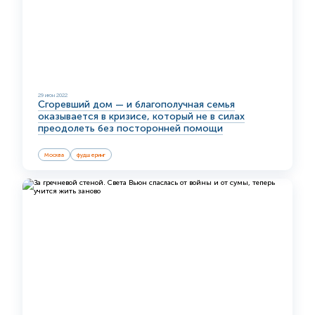
29 июн 2022
Сгоревший дом — и благополучная семья
оказывается в кризисе, который не в силах
преодолеть без посторонней помощи
Москва
фудшеринг