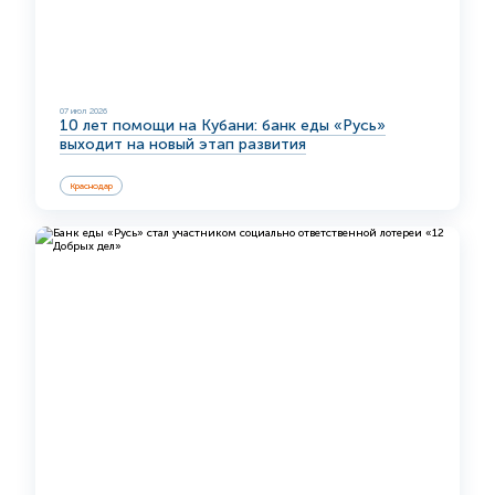
07 июл 2026
10 лет помощи на Кубани: банк еды «Русь»
выходит на новый этап развития
Краснодар