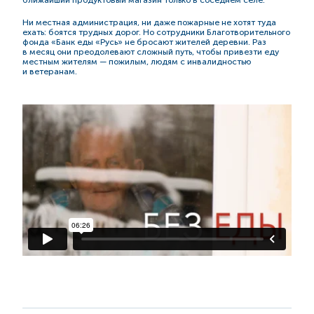
Ни местная администрация, ни даже пожарные не хотят туда
ехать: боятся трудных дорог. Но сотрудники Благотворительного
фонда «Банк еды «Русь» не бросают жителей деревни. Раз
в месяц они преодолевают сложный путь, чтобы привезти еду
местным жителям — пожилым, людям с инвалидностью
и ветеранам.