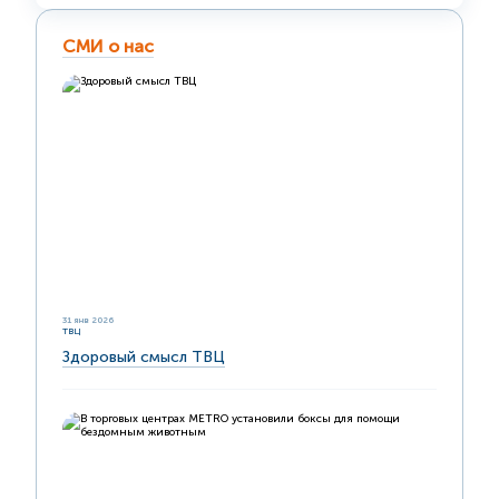
СМИ о нас
31 янв 2026
ТВЦ
Здоровый смысл ТВЦ