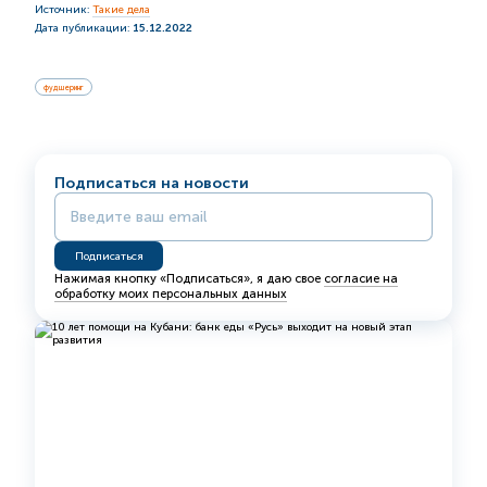
Источник:
Такие дела
Дата публикации:
15.12.2022
фудшеринг
Подписаться на новости
Нажимая кнопку «Подписаться», я даю свое
согласие на
обработку моих персональных данных