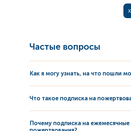
Х
Частые вопросы
Как я могу узнать, на что пошли 
Что такое подписка на пожертвов
Почему подписка на ежемесячные 
пожертвования?