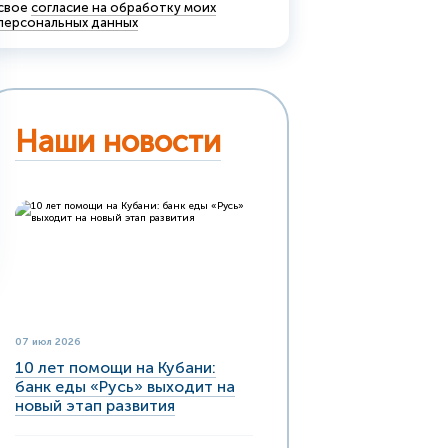
свое
согласие на обработку моих
персональных данных
Наши новости
07 июл 2026
10 лет помощи на Кубани:
банк еды «Русь» выходит на
новый этап развития