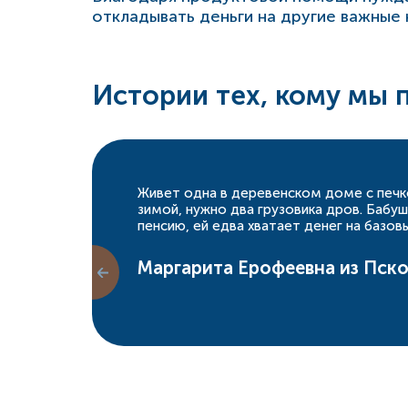
откладывать деньги на другие важные
Истории тех, кому мы 
Живет одна в деревенском доме с печк
зимой, нужно два грузовика дров. Бабу
пенсию, ей едва хватает денег на базов
Маргарита Ерофеевна из Пск