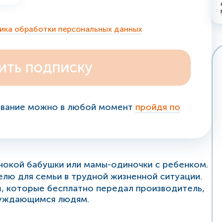
ика обработки персональных данных
вание можно в любой момент
пройдя по
инокой бабушки или мамы-одиночки с ребенком.
елю для семьи в трудной жизненной ситуации.
в, которые бесплатно передал производитель,
нуждающимся людям.