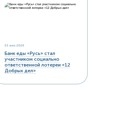
01 июл 2026
Банк еды «Русь» стал
участником социально
ответственной лотереи «12
Добрых дел»