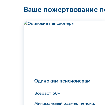
Ваше пожертвование 
Одиноким пенсионерам
Возраст 60+
Минимальный размер пенсии,