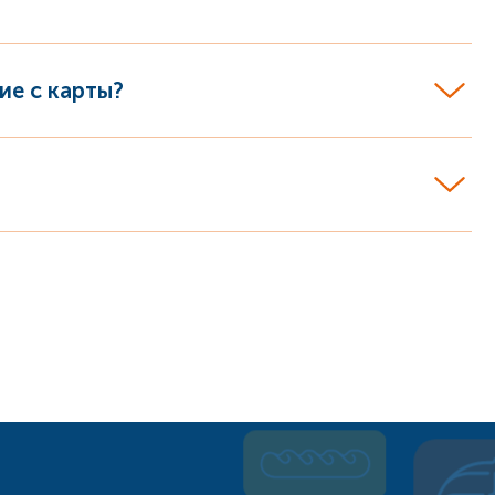
ие с карты?