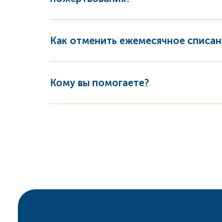
Как отменить ежемесячное списан
Кому вы помогаете?