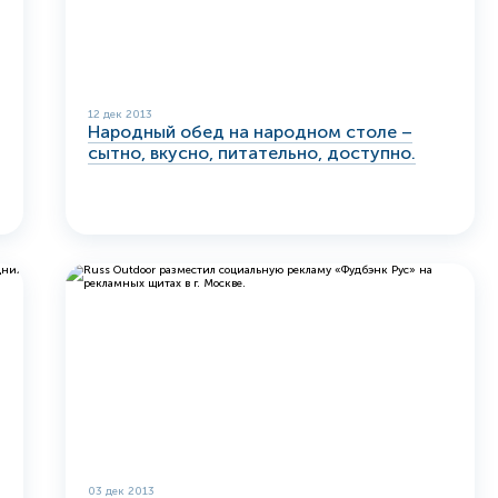
12 дек 2013
Народный обед на народном столе –
сытно, вкусно, питательно, доступно.
03 дек 2013