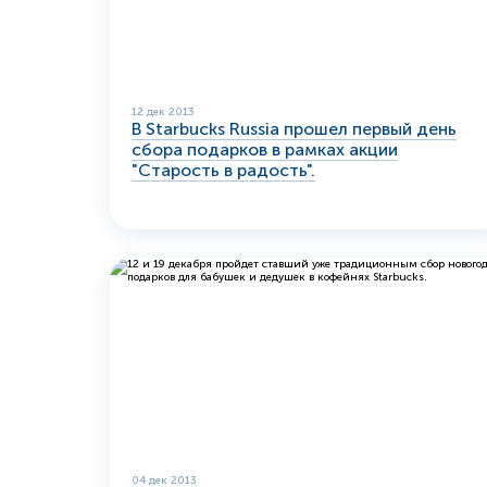
12 дек 2013
В Starbucks Russia прошел первый день
сбора подарков в рамках акции
"Старость в радость".
04 дек 2013