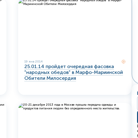
19 янв 2014
25.01.14 пройдет очередная фасовка
"народных обедов" в Марфо-Мариинской
Обители Милосердия