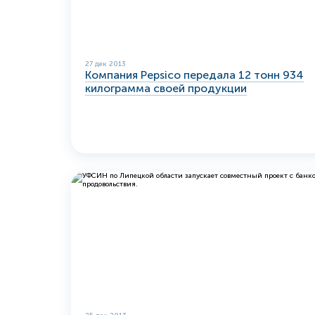
27 дек 2013
Компания Pepsico передала 12 тонн 934
килограмма своей продукции