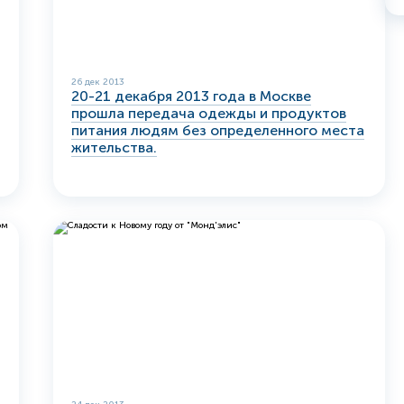
26 дек 2013
20-21 декабря 2013 года в Москве
прошла передача одежды и продуктов
питания людям без определенного места
жительства.