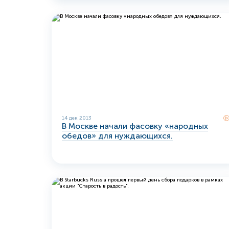
14 дек 2013
В Москве начали фасовку «народных
обедов» для нуждающихся.