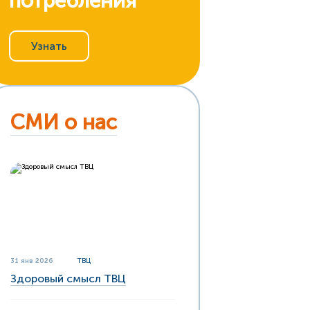
потребления
Узнать
СМИ о нас
31 янв 2026
ТВЦ
Здоровый смысл ТВЦ