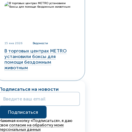
15 янв 2026
Ведомости
В торговых центрах METRO
установили боксы для
помощи бездомным
животным
Подписаться на новости
Нажимая кнопку «Подписаться», я даю
свое
согласие на обработку моих
персональных данных