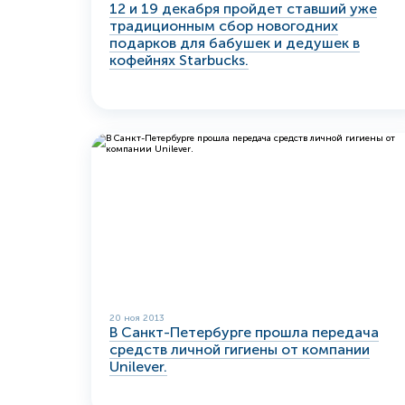
12 и 19 декабря пройдет ставший уже
традиционным сбор новогодних
подарков для бабушек и дедушек в
кофейнях Starbucks.
20 ноя 2013
В Санкт-Петербурге прошла передача
средств личной гигиены от компании
Unilever.