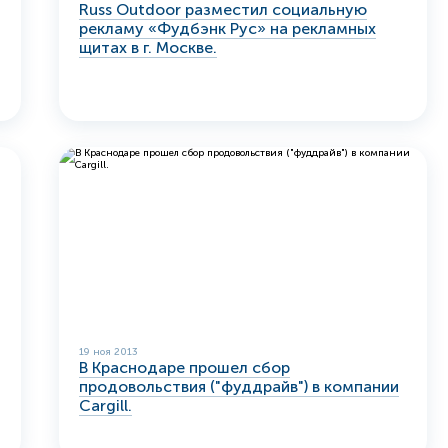
Russ Outdoor разместил социальную
рекламу «Фудбэнк Рус» на рекламных
щитах в г. Москве.
19 ноя 2013
В Краснодаре прошел сбор
продовольствия ("фуддрайв") в компании
Cargill.