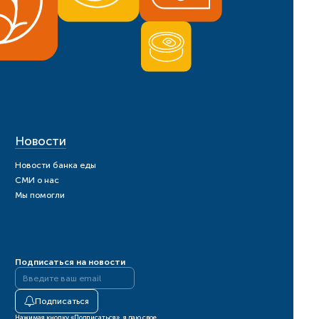
Новости
Новости банка еды
СМИ о нас
Мы помогли
Подписаться на новости
Подписаться
Нажимая кнопку «Подписаться», я даю свое