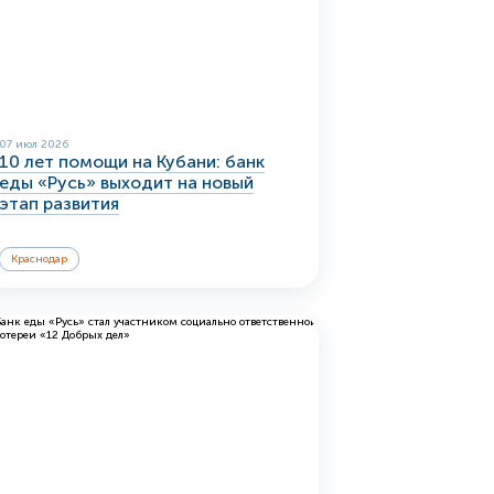
07 июл 2026
10 лет помощи на Кубани: банк
еды «Русь» выходит на новый
этап развития
Краснодар