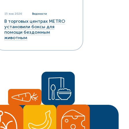
15 янв 2026
Ведомости
В торговых центрах METRO
установили боксы для
помощи бездомным
животным