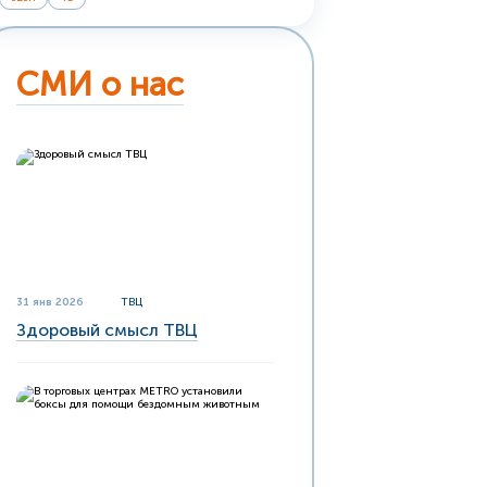
СМИ о нас
31 янв 2026
ТВЦ
Здоровый смысл ТВЦ