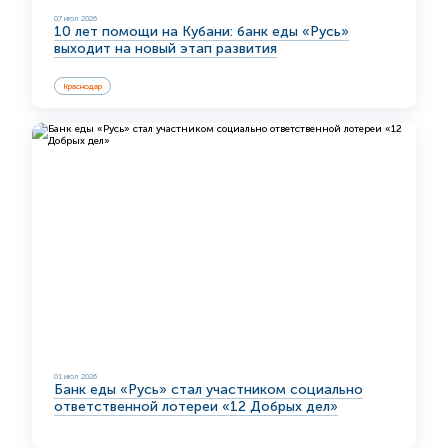
07 июл 2026
10 лет помощи на Кубани: банк еды «Русь»
выходит на новый этап развития
Краснодар
01 июл 2026
Банк еды «Русь» стал участником социально
ответственной лотереи «12 Добрых дел»