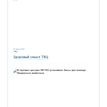
31 янв 2026
ТВЦ
Здоровый смысл ТВЦ