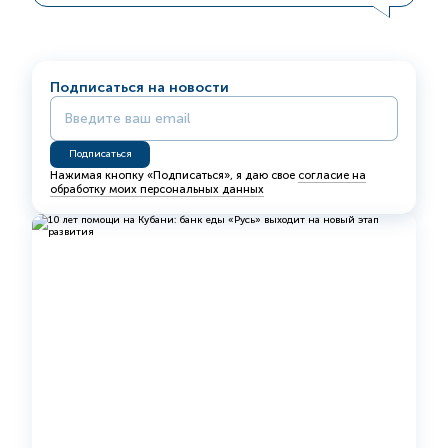
Подписаться на новости
Нажимая кнопку «Подписаться», я даю свое
согласие на
обработку моих персональных данных