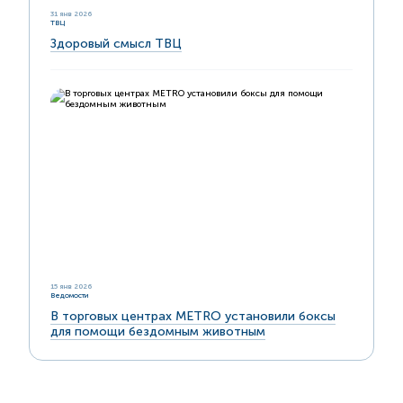
31 янв 2026
ТВЦ
Здоровый смысл ТВЦ
15 янв 2026
Ведомости
В торговых центрах METRO установили боксы
для помощи бездомным животным