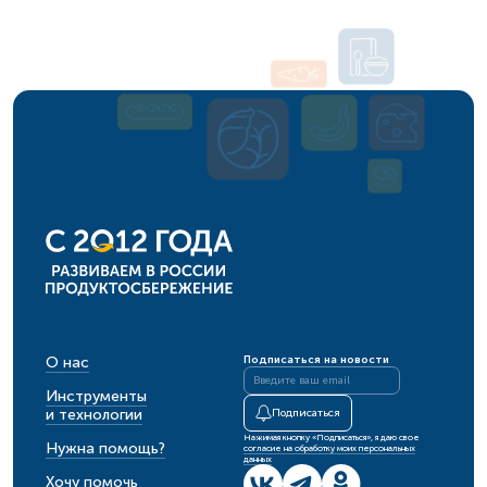
О нас
Подписаться на новости
Инструменты
и технологии
Подписаться
Нажимая кнопку «Подписаться», я даю свое
Нужна помощь?
согласие на обработку моих персональных
данных
Хочу помочь