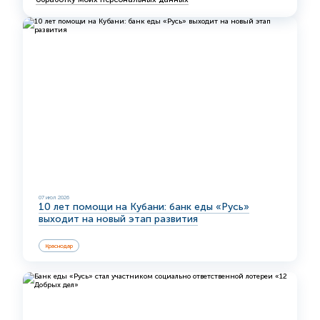
07 июл 2026
10 лет помощи на Кубани: банк еды «Русь»
выходит на новый этап развития
Краснодар