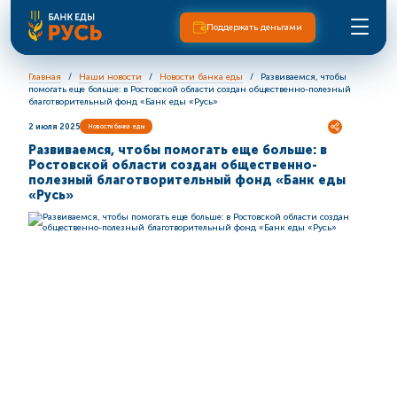
Поддержать деньгами
Главная
Наши новости
Новости банка еды
Развиваемся, чтобы
помогать еще больше: в Ростовской области создан общественно-полезный
благотворительный фонд «Банк еды «Русь»
2 июля 2025
Новости банка еды
Развиваемся, чтобы помогать еще больше: в
Ростовской области создан общественно-
полезный благотворительный фонд «Банк еды
«Русь»