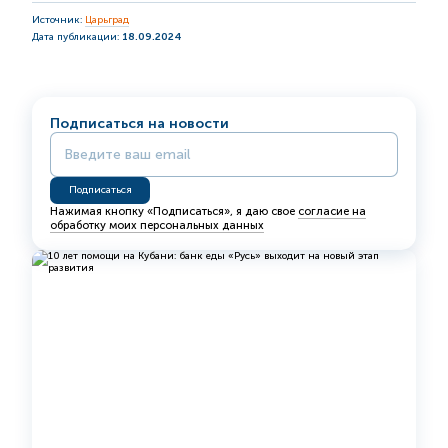
Источник:
Царьград
Дата публикации:
18.09.2024
Подписаться на новости
Нажимая кнопку «Подписаться», я даю свое
согласие на
обработку моих персональных данных