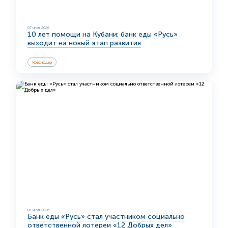
07 июл 2026
10 лет помощи на Кубани: банк еды «Русь»
выходит на новый этап развития
Краснодар
01 июл 2026
Банк еды «Русь» стал участником социально
ответственной лотереи «12 Добрых дел»