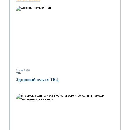
31 янв 2026
ТВЦ
Здоровый смысл ТВЦ