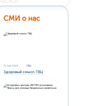
СМИ о нас
31 янв 2026
ТВЦ
Здоровый смысл ТВЦ