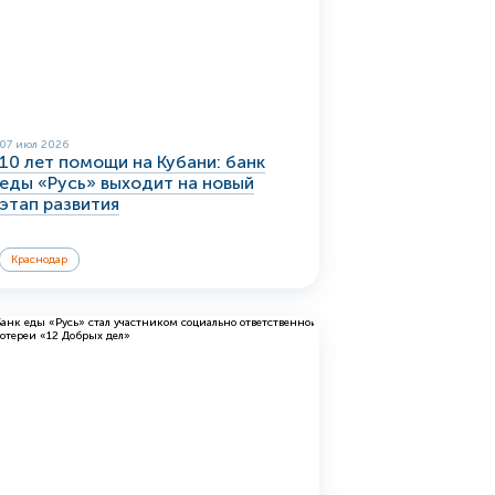
07 июл 2026
10 лет помощи на Кубани: банк
еды «Русь» выходит на новый
этап развития
Краснодар