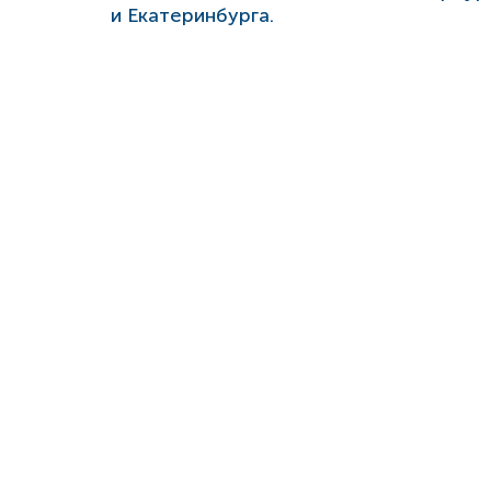
и Екатеринбурга.