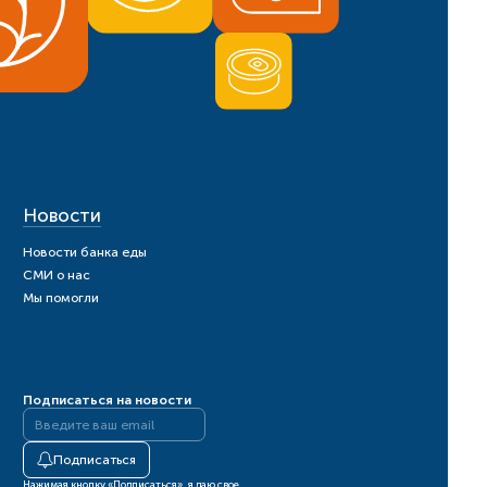
Новости
Новости банка еды
СМИ о нас
Мы помогли
Подписаться на новости
Подписаться
Нажимая кнопку «Подписаться», я даю свое