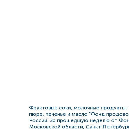
Фруктовые соки, молочные продукты, 
пюре, печенье и масло "Фонд продово
России. За прошедшую неделю от Фон
Московской области, Санкт-Петербург