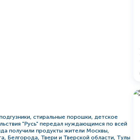
подгузники, стиральные порошки, детское
льствия "Русь" передал нуждающимся по всей
да получили продукты жители Москвы,
а, Белгорода, Твери и Тверской области, Тулы