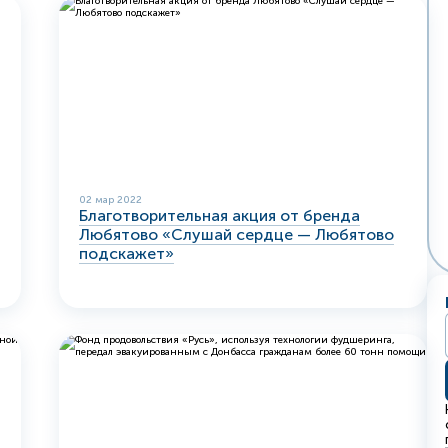
02 мар 2022
Благотворительная акция от бренда
Любятово «Слушай сердце — Любятово
подскажет»