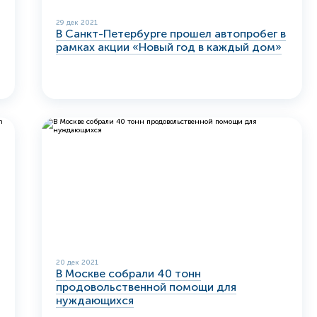
29 дек 2021
В Санкт-Петербурге прошел автопробег в
рамках акции «Новый год в каждый дом»
20 дек 2021
В Москве собрали 40 тонн
продовольственной помощи для
нуждающихся