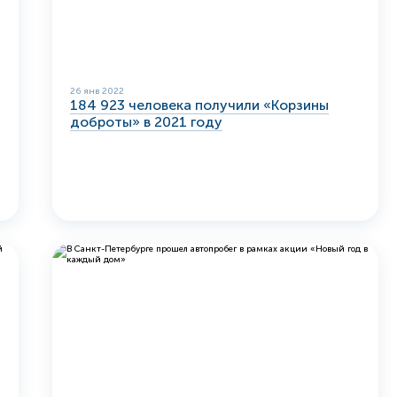
26 янв 2022
184 923 человека получили «Корзины
доброты» в 2021 году