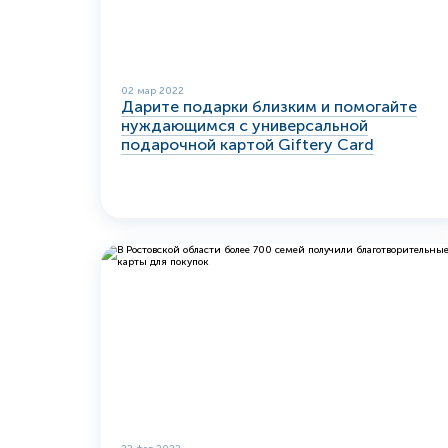
02 мар 2022
Дарите подарки близким и помогайте
нуждающимся с универсальной
подарочной картой Giftery Card