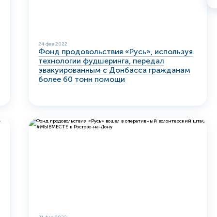
24 фев 2022
Фонд продовольствия «Русь», используя
технологии фудшеринга, передал
эвакуированным с Донбасса гражданам
более 60 тонн помощи