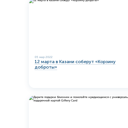
05 мар 2022
12 марта в Казани соберут «Корзину
доброты»