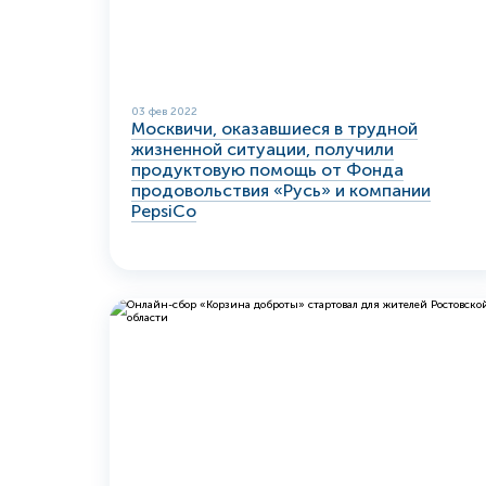
03 фев 2022
Москвичи, оказавшиеся в трудной
жизненной ситуации, получили
продуктовую помощь от Фонда
продовольствия «Русь» и компании
PepsiCo