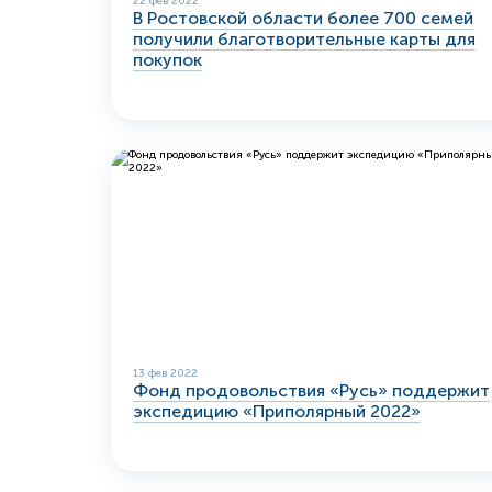
22 фев 2022
В Ростовской области более 700 семей
получили благотворительные карты для
покупок
13 фев 2022
Фонд продовольствия «Русь» поддержит
экспедицию «Приполярный 2022»