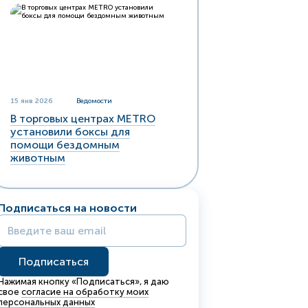
15 янв 2026
Ведомости
В торговых центрах METRO
установили боксы для
помощи бездомным
животным
Подписаться на новости
Нажимая кнопку «Подписаться», я даю
свое
согласие на обработку моих
персональных данных