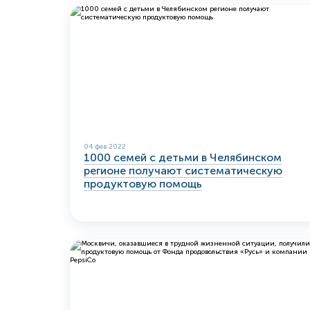
04 фев 2022
1000 семей с детьми в Челябинском
регионе получают систематическую
продуктовую помощь