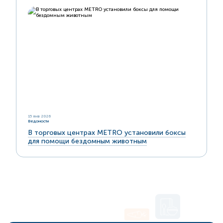
15 янв 2026
Ведомости
В торговых центрах METRO установили боксы
для помощи бездомным животным