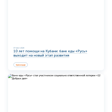
07 июл 2026
10 лет помощи на Кубани: банк еды «Русь»
выходит на новый этап развития
Краснодар