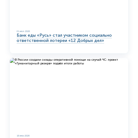
01 июл 2026
Банк еды «Русь» стал участником социально
ответственной лотереи «12 Добрых дел»
18 июн 2026