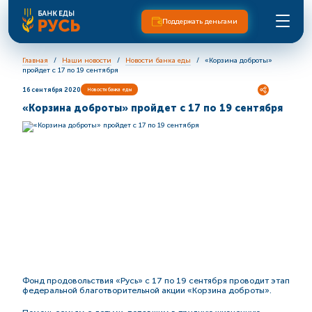
Поддержать деньгами
Главная
Наши новости
Новости банка еды
«Корзина доброты»
пройдет с 17 по 19 сентября
16 сентября 2020
Новости банка еды
«Корзина доброты» пройдет с 17 по 19 сентября
Фонд продовольствия «Русь» с 17 по 19 сентября проводит этап
федеральной благотворительной акции «Корзина доброты».