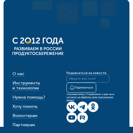
О нас
Подписаться на новости
Инструменты
и технологии
Подписаться
Нажимая кнопку «Подписаться», я даю свое
Нужна помощь?
согласие на обработку моих персональных
данных
Хочу помочь
Волонтерам
Партнерам