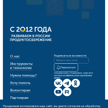
О нас
Подписаться на новости
Инструменты
и технологии
Подписаться
Нажимая кнопку «Подписаться», я даю свое
Нужна помощь?
согласие на обработку моих персональных
данных
Хочу помочь
Волонтерам
Партнерам
События
Продолжая использовать наш сайт, вы даете согласие на обработку