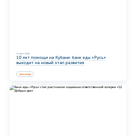
07 июл 2026
10 лет помощи на Кубани: банк еды «Русь»
выходит на новый этап развития
Краснодар