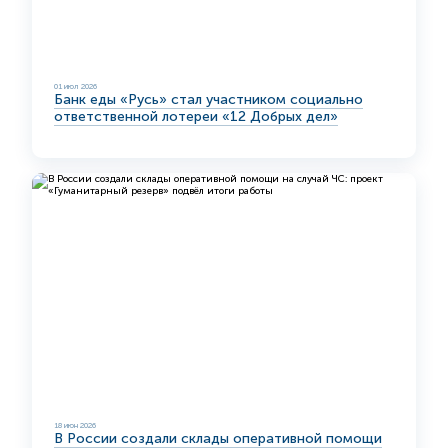
01 июл 2026
Банк еды «Русь» стал участником социально
ответственной лотереи «12 Добрых дел»
18 июн 2026
В России создали склады оперативной помощи