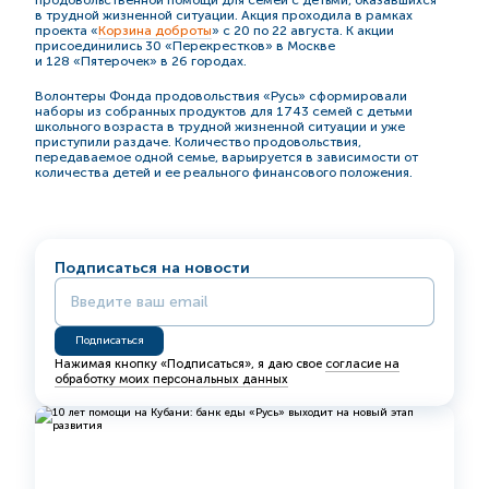
в трудной жизненной ситуации. Акция проходила в рамках
проекта «
Корзина доброты
» с 20 по 22 августа. К акции
присоединились 30 «Перекрестков» в Москве
и 128 «Пятерочек» в 26 городах.
Волонтеры Фонда продовольствия «Русь» сформировали
наборы из собранных продуктов для 1743 семей с детьми
школьного возраста в трудной жизненной ситуации и уже
приступили раздаче. Количество продовольствия,
передаваемое одной семье, варьируется в зависимости от
количества детей и ее реального финансового положения.
Подписаться на новости
Нажимая кнопку «Подписаться», я даю свое
согласие на
обработку моих персональных данных