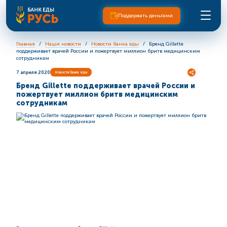
Поддержать деньгами
Главная
Наши новости
Новости банка еды
Бренд Gillette
поддерживает врачей России и пожертвует миллион бритв медицинским
сотрудникам
7 апреля 2020
Новости банка еды
Бренд Gillette поддерживает врачей России и
пожертвует миллион бритв медицинским
сотрудникам