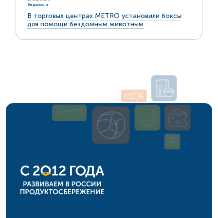
Ведомости
В торговых центрах METRO установили боксы
для помощи бездомным животным