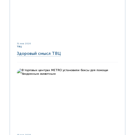
31 янв 2026
ТВЦ
Здоровый смысл ТВЦ
15 янв 2026