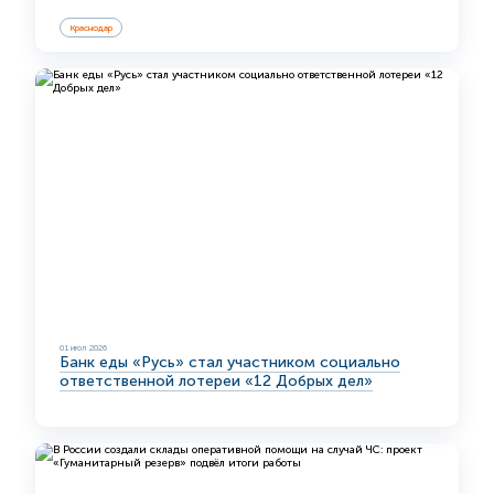
Краснодар
01 июл 2026
Банк еды «Русь» стал участником социально
ответственной лотереи «12 Добрых дел»