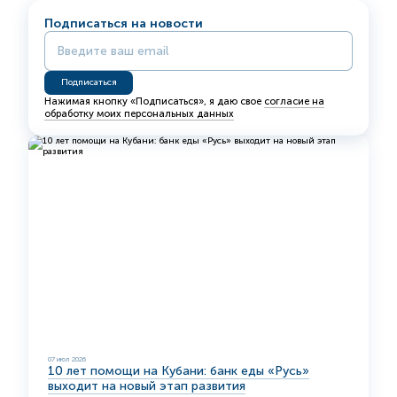
Подписаться на новости
Нажимая кнопку «Подписаться», я даю свое
согласие на
обработку моих персональных данных
07 июл 2026
10 лет помощи на Кубани: банк еды «Русь»
выходит на новый этап развития