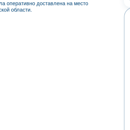
ыла оперативно доставлена на место
кой области.