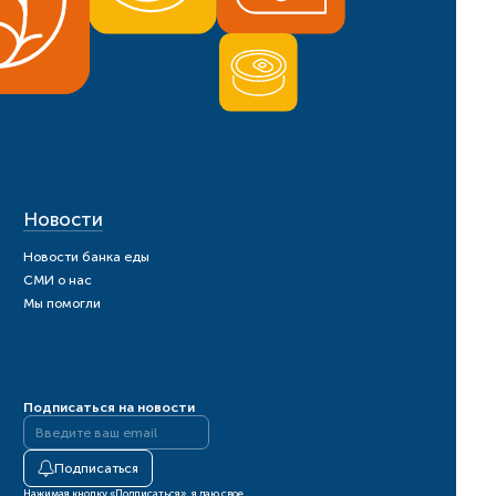
Новости
Новости банка еды
СМИ о нас
Мы помогли
Подписаться на новости
Подписаться
Нажимая кнопку «Подписаться», я даю свое