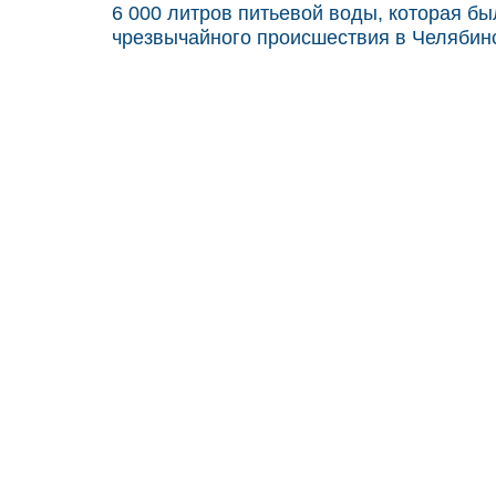
6 000 литров питьевой воды, которая б
чрезвычайного происшествия в Челябинс