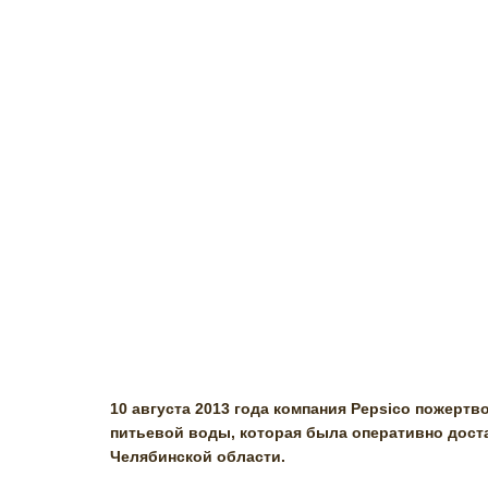
10 августа 2013 года компания Pepsico пожертв
питьевой воды, которая была оперативно дост
Челябинской области.