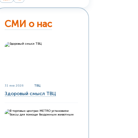
СМИ о нас
31 янв 2026
ТВЦ
Здоровый смысл ТВЦ