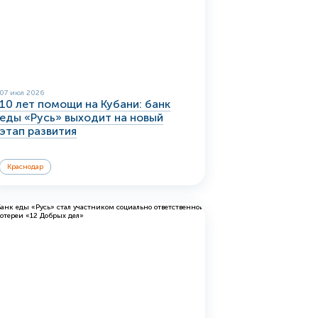
07 июл 2026
10 лет помощи на Кубани: банк
еды «Русь» выходит на новый
этап развития
Краснодар