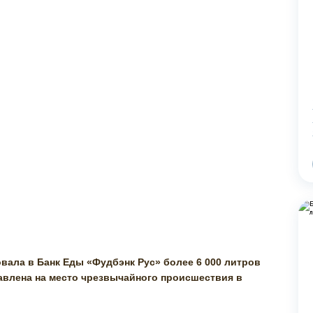
овала в Банк Еды «Фудбэнк Рус» более 6 000 литров
авлена на место чрезвычайного происшествия в