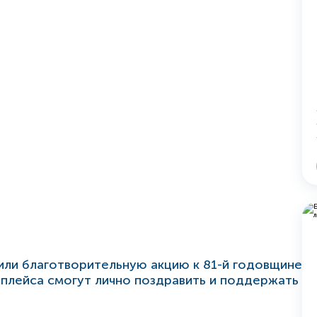
тили благотворительную акцию к 81-й годовщине
плейса смогут лично поздравить и поддержать