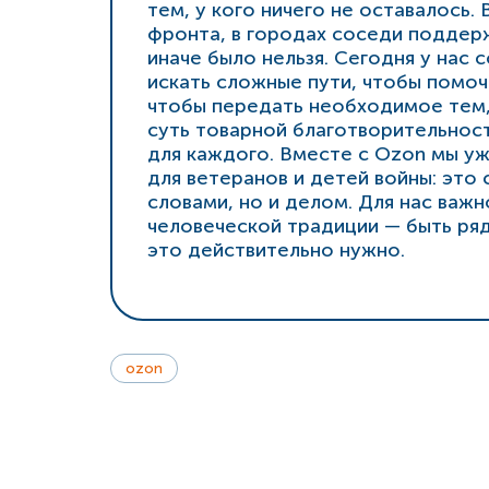
тем, у кого ничего не оставалось.
фронта, в городах соседи поддерж
иначе было нельзя. Сегодня у нас
искать сложные пути, чтобы помоч
чтобы передать необходимое тем, 
суть товарной благотворительнос
для каждого. Вместе с Ozon мы уж
для ветеранов и детей войны: это 
словами, но и делом. Для нас ва
человеческой традиции — быть ряд
это действительно нужно.
ozon