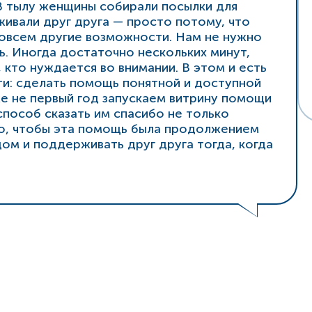
 В тылу женщины собирали посылки для
ивали друг друга — просто потому, что
 совсем другие возможности. Нам не нужно
ь. Иногда достаточно нескольких минут,
кто нуждается во внимании. В этом и есть
ти: сделать помощь понятной и доступной
е не первый год запускаем витрину помощи
способ сказать им спасибо не только
жно, чтобы эта помощь была продолжением
ом и поддерживать друг друга тогда, когда