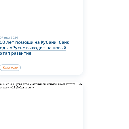
07 июл 2026
10 лет помощи на Кубани: банк
еды «Русь» выходит на новый
этап развития
Краснодар