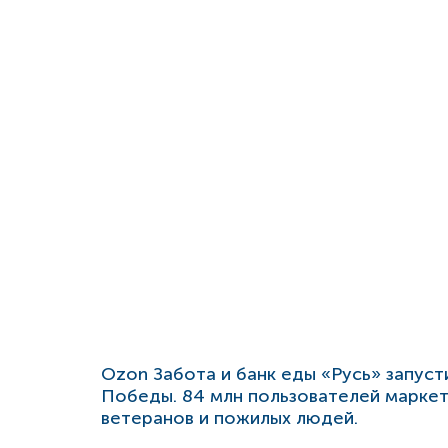
Ozon Забота и банк еды «Русь» запус
Победы. 84 млн пользователей маркет
ветеранов и пожилых людей.