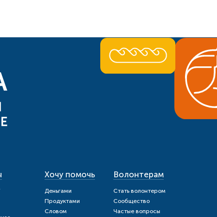
ы
Хочу помочь
Волонтерам
и
Деньгами
Стать волонтером
Продуктами
Сообщество
Словом
Частые вопросы