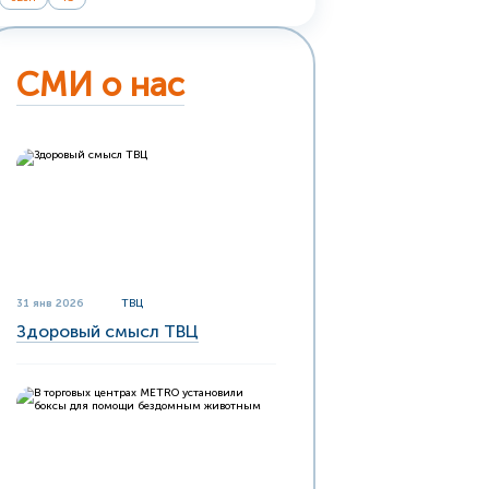
СМИ о нас
31 янв 2026
ТВЦ
Здоровый смысл ТВЦ