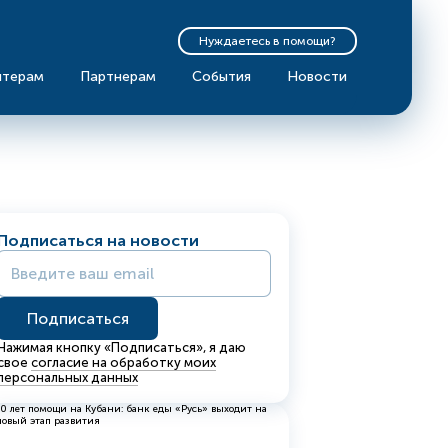
Нуждаетесь в помощи?
нтерам
Партнерам
События
Новости
Подписаться на новости
Нажимая кнопку «Подписаться», я даю
свое
согласие на обработку моих
персональных данных