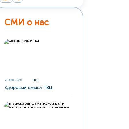
СМИ о нас
31 янв 2026
ТВЦ
Здоровый смысл ТВЦ