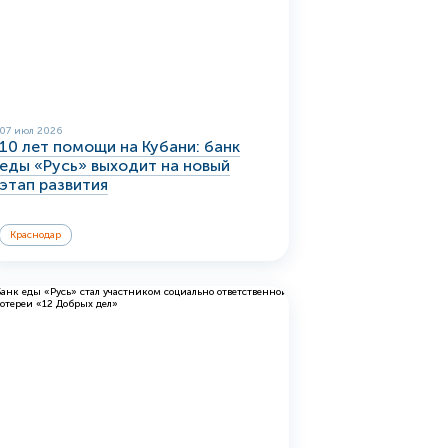
07 июл 2026
10 лет помощи на Кубани: банк
еды «Русь» выходит на новый
этап развития
Краснодар