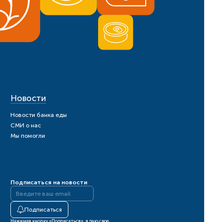
Новости
Новости банка еды
СМИ о нас
Мы помогли
Подписаться на новости
Подписаться
Нажимая кнопку «Подписаться», я даю свое