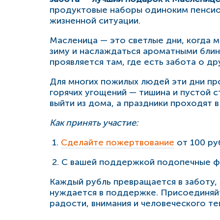
продуктовые наборы одиноким пенсио
жизненной ситуации.
Масленица — это светлые дни, когда 
зиму и наслаждаться ароматными блин
проявляется там, где есть забота о дру
Для многих пожилых людей эти дни пр
горячих угощений — тишина и пустой с
выйти из дома, а праздники проходят 
Как принять участие:
1.
Сделайте пожертвование
от 100 ру
2. С вашей поддержкой подопечные ф
Каждый рубль превращается в заботу, 
нуждается в поддержке. Присоединяйт
радости, внимания и человеческого те