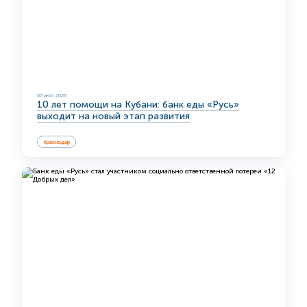
07 июл 2026
10 лет помощи на Кубани: банк еды «Русь»
выходит на новый этап развития
Краснодар