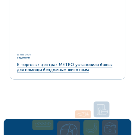
15 янв 2026
Ведомости
В торговых центрах METRO установили боксы
для помощи бездомным животным