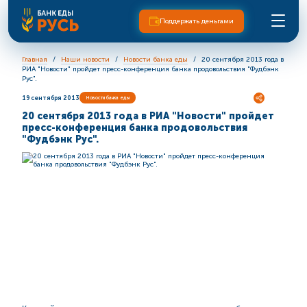
Поддержать деньгами
Главная
Наши новости
Новости банка еды
20 сентября 2013 года в
РИА "Новости" пройдет пресс-конференция банка продовольствия "Фудбэнк
Рус".
19 сентября 2013
Новости банка еды
20 сентября 2013 года в РИА "Новости" пройдет
пресс-конференция банка продовольствия
"Фудбэнк Рус".