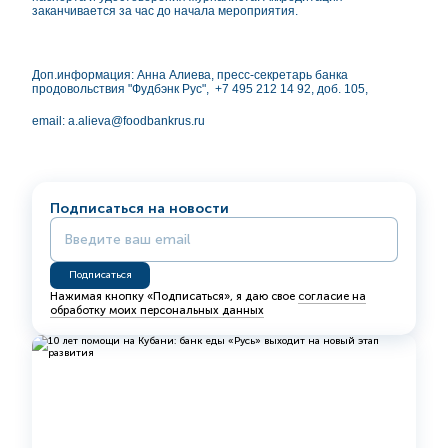
заканчивается за час до начала мероприятия.
Доп.информация: Анна Алиева, пресс-секретарь банка
продовольствия "Фудбэнк Рус", +7 495 212 14 92, доб. 105,
email: a.alieva@foodbankrus.ru
Подписаться на новости
Нажимая кнопку «Подписаться», я даю свое
согласие на
обработку моих персональных данных