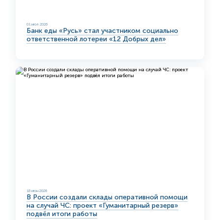
01 июл 2026
Банк еды «Русь» стал участником социально
ответственной лотереи «12 Добрых дел»
18 июн 2026
В России создали склады оперативной помощи
на случай ЧС: проект «Гуманитарный резерв»
подвёл итоги работы