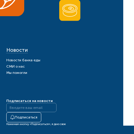
Новости
Новости банка еды
СМИ о нас
Мы помогли
Подписаться на новости
Подписаться
Нажимая кнопку «Подписаться», я даю свое
согласие на обработку моих персональных данных