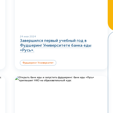
24 июл 2024
Завершился первый учебный год в
Фудшеринг Университете банка еды
«Русь».
Фудшеринг Университет