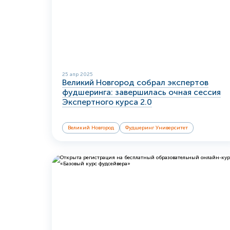
25 апр 2025
Великий Новгород собрал экспертов
фудшеринга: завершилась очная сессия
Экспертного курса 2.0
Великий Новгород
Фудшеринг Университет