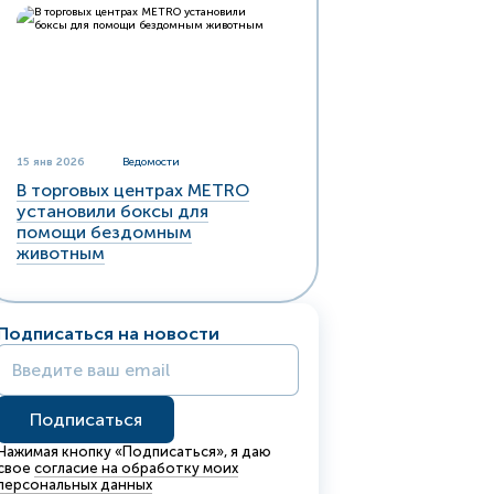
15 янв 2026
Ведомости
В торговых центрах METRO
установили боксы для
помощи бездомным
животным
Подписаться на новости
Нажимая кнопку «Подписаться», я даю
свое
согласие на обработку моих
персональных данных