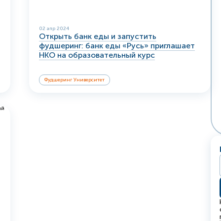
02 апр 2024
Открыть банк еды и запустить
фудшеринг: банк еды «Русь» приглашает
НКО на образовательный курс
Фудшеринг Университет