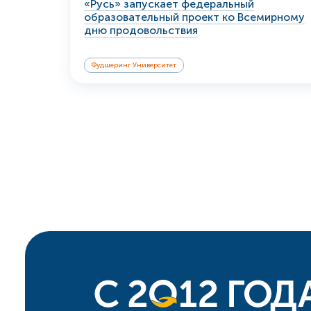
«Русь» запускает федеральный
образовательный проект ко Всемирному
дню продовольствия
Фудшеринг Университет